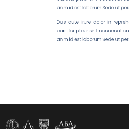
anim id est laborum Sede ut pers
Duis aute irure dolor in repreh
pariatur pteur sint occaecat cup
anim id est laborum Sede ut pers